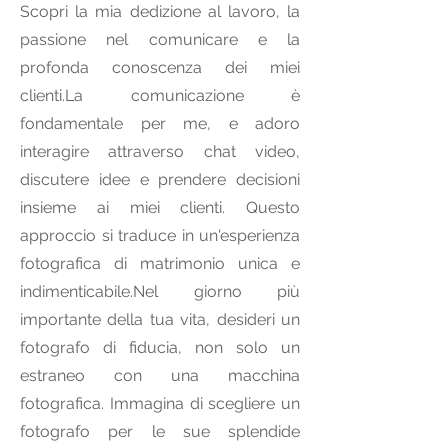
Scopri la mia dedizione al lavoro, la
passione nel comunicare e la
profonda conoscenza dei miei
clienti.La comunicazione è
fondamentale per me, e adoro
interagire attraverso chat video,
discutere idee e prendere decisioni
insieme ai miei clienti. Questo
approccio si traduce in un'esperienza
fotografica di matrimonio unica e
indimenticabile.Nel giorno più
importante della tua vita, desideri un
fotografo di fiducia, non solo un
estraneo con una macchina
fotografica. Immagina di scegliere un
fotografo per le sue splendide