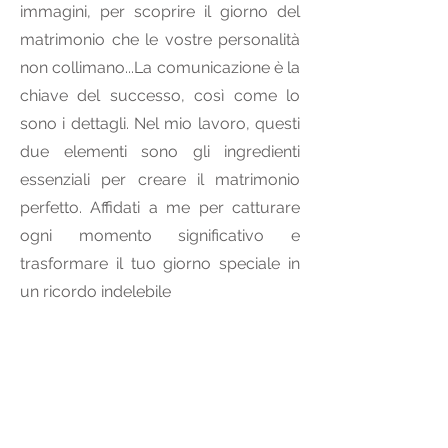
immagini, per scoprire il giorno del
matrimonio che le vostre personalità
non collimano...La comunicazione è la
chiave del successo, così come lo
sono i dettagli. Nel mio lavoro, questi
due elementi sono gli ingredienti
essenziali per creare il matrimonio
perfetto. Affidati a me per catturare
ogni momento significativo e
trasformare il tuo giorno speciale in
un ricordo indelebile